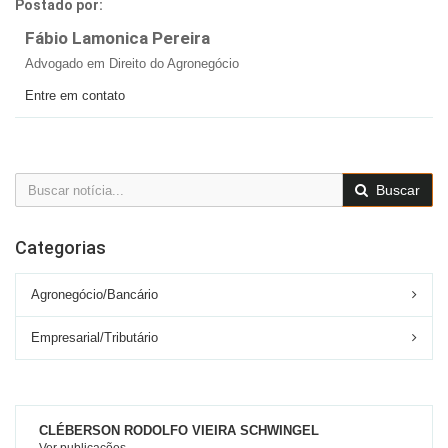
Postado por:
Fábio Lamonica Pereira
Advogado em Direito do Agronegócio
Entre em contato
Buscar
Categorias
Agronegócio/Bancário
Empresarial/Tributário
CLÉBERSON RODOLFO VIEIRA SCHWINGEL