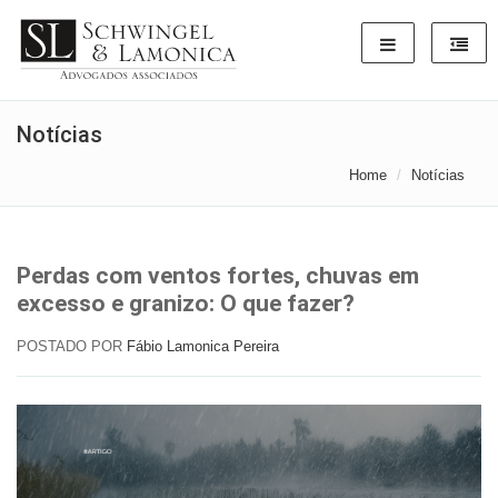
Notícias
Home
Notícias
Perdas com ventos fortes, chuvas em
excesso e granizo: O que fazer?
POSTADO POR
Fábio Lamonica Pereira