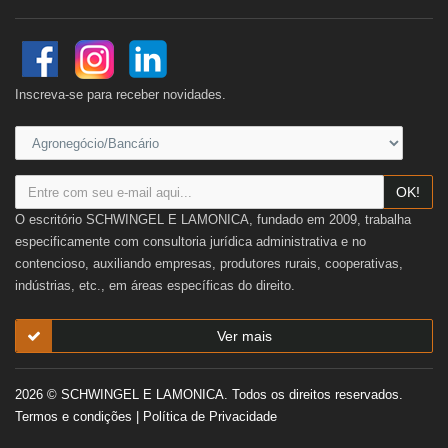
Inscreva-se para receber novidades.
OK!
O escritório SCHWINGEL E LAMONICA, fundado em 2009, trabalha
especificamente com consultoria jurídica administrativa e no
contencioso, auxiliando empresas, produtores rurais, cooperativas,
indústrias, etc., em áreas específicas do direito.
Ver mais
2026 © SCHWINGEL E LAMONICA. Todos os direitos reservados.
Termos e condições
|
Política de Privacidade