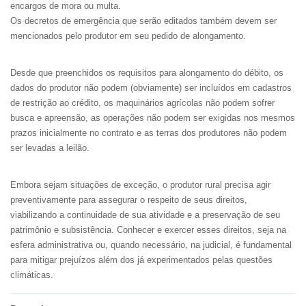
encargos de mora ou multa.
Os decretos de emergência que serão editados também devem ser
mencionados pelo produtor em seu pedido de alongamento.
Desde que preenchidos os requisitos para alongamento do débito, os
dados do produtor não podem (obviamente) ser incluídos em cadastros
de restrição ao crédito, os maquinários agrícolas não podem sofrer
busca e apreensão, as operações não podem ser exigidas nos mesmos
prazos inicialmente no contrato e as terras dos produtores não podem
ser levadas a leilão.
Embora sejam situações de exceção, o produtor rural precisa agir
preventivamente para assegurar o respeito de seus direitos,
viabilizando a continuidade de sua atividade e a preservação de seu
patrimônio e subsistência. Conhecer e exercer esses direitos, seja na
esfera administrativa ou, quando necessário, na judicial, é fundamental
para mitigar prejuízos além dos já experimentados pelas questões
climáticas.