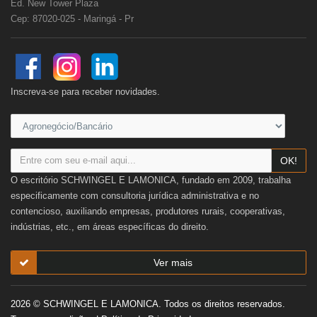
Ed. New Tower Plaza
Cep: 87020-025 - Maringá - Pr
Inscreva-se para receber novidades.
OK!
O escritório SCHWINGEL E LAMONICA, fundado em 2009, trabalha
especificamente com consultoria jurídica administrativa e no
contencioso, auxiliando empresas, produtores rurais, cooperativas,
indústrias, etc., em áreas específicas do direito.
Ver mais
2026 © SCHWINGEL E LAMONICA. Todos os direitos reservados.