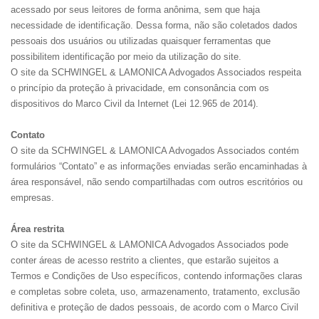
acessado por seus leitores de forma anônima, sem que haja
necessidade de identificação. Dessa forma, não são coletados dados
pessoais dos usuários ou utilizadas quaisquer ferramentas que
possibilitem identificação por meio da utilização do site.
O site da SCHWINGEL & LAMONICA Advogados Associados respeita
o princípio da proteção à privacidade, em consonância com os
dispositivos do Marco Civil da Internet (Lei 12.965 de 2014).
Contato
O site da SCHWINGEL & LAMONICA Advogados Associados contém
formulários “Contato” e as informações enviadas serão encaminhadas à
área responsável, não sendo compartilhadas com outros escritórios ou
empresas.
Área restrita
O site da SCHWINGEL & LAMONICA Advogados Associados pode
conter áreas de acesso restrito a clientes, que estarão sujeitos a
Termos e Condições de Uso específicos, contendo informações claras
e completas sobre coleta, uso, armazenamento, tratamento, exclusão
definitiva e proteção de dados pessoais, de acordo com o Marco Civil