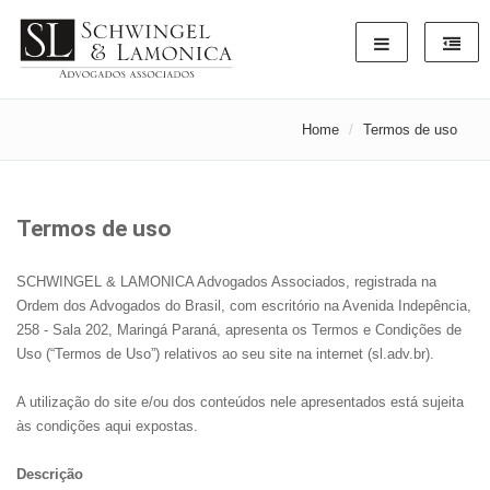
Home
Termos de uso
Termos de uso
SCHWINGEL & LAMONICA Advogados Associados, registrada na
Ordem dos Advogados do Brasil, com escritório na Avenida Indepência,
258 - Sala 202, Maringá Paraná, apresenta os Termos e Condições de
Uso (“Termos de Uso”) relativos ao seu site na internet (sl.adv.br).
A utilização do site e/ou dos conteúdos nele apresentados está sujeita
às condições aqui expostas.
Descrição