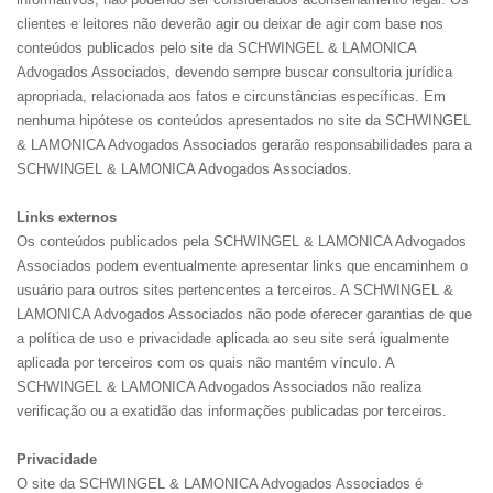
clientes e leitores não deverão agir ou deixar de agir com base nos
conteúdos publicados pelo site da SCHWINGEL & LAMONICA
Advogados Associados, devendo sempre buscar consultoria jurídica
apropriada, relacionada aos fatos e circunstâncias específicas. Em
nenhuma hipótese os conteúdos apresentados no site da SCHWINGEL
& LAMONICA Advogados Associados gerarão responsabilidades para a
SCHWINGEL & LAMONICA Advogados Associados.
Links externos
Os conteúdos publicados pela SCHWINGEL & LAMONICA Advogados
Associados podem eventualmente apresentar links que encaminhem o
usuário para outros sites pertencentes a terceiros. A SCHWINGEL &
LAMONICA Advogados Associados não pode oferecer garantias de que
a política de uso e privacidade aplicada ao seu site será igualmente
aplicada por terceiros com os quais não mantém vínculo. A
SCHWINGEL & LAMONICA Advogados Associados não realiza
verificação ou a exatidão das informações publicadas por terceiros.
Privacidade
O site da SCHWINGEL & LAMONICA Advogados Associados é