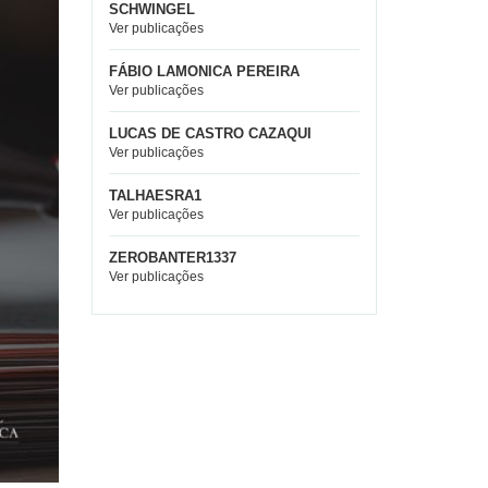
SCHWINGEL
Ver publicações
FÁBIO LAMONICA PEREIRA
Ver publicações
LUCAS DE CASTRO CAZAQUI
Ver publicações
TALHAESRA1
Ver publicações
ZEROBANTER1337
Ver publicações