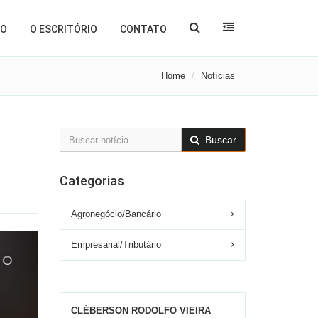
ÃO
O ESCRITÓRIO
CONTATO
Home
Notícias
Buscar
Categorias
Agronegócio/Bancário
Empresarial/Tributário
CLÉBERSON RODOLFO VIEIRA