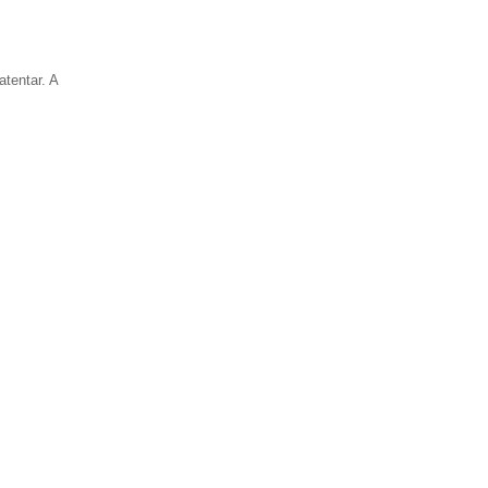
tentar. A