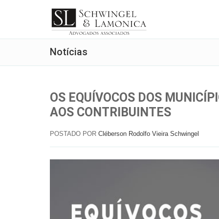
Notícias
OS EQUÍVOCOS DOS MUNICÍPI
AOS CONTRIBUINTES
POSTADO POR
Cléberson Rodolfo Vieira Schwingel