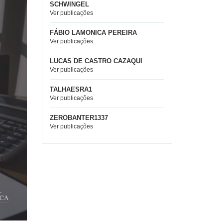
SCHWINGEL
Ver publicações
FÁBIO LAMONICA PEREIRA
Ver publicações
LUCAS DE CASTRO CAZAQUI
Ver publicações
TALHAESRA1
Ver publicações
ZEROBANTER1337
Ver publicações