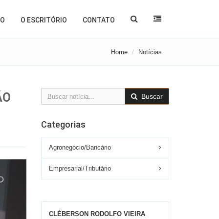
ÃO
O ESCRITÓRIO
CONTATO
Home
Notícias
ÃO
Buscar
Categorias
Agronegócio/Bancário
Empresarial/Tributário
CLÉBERSON RODOLFO VIEIRA