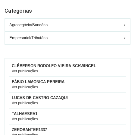
Categorias
Agronegócio/Bancário
Empresarial/Tributário
CLÉBERSON RODOLFO VIEIRA SCHWINGEL
Ver publicações
FÁBIO LAMONICA PEREIRA
Ver publicações
LUCAS DE CASTRO CAZAQUI
Ver publicações
TALHAESRA1
Ver publicações
ZEROBANTER1337