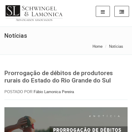
Notícias
Home
Notícias
Prorrogação de débitos de produtores
rurais do Estado do Rio Grande do Sul
POSTADO POR
Fábio Lamonica Pereira