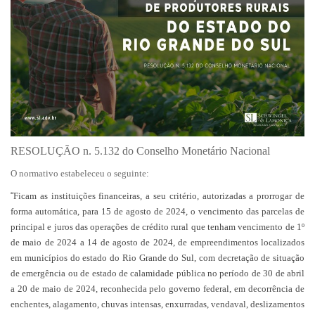
RESOLUÇÃO n. 5.132 do Conselho Monetário Nacional
O normativo estabeleceu o seguinte:
“
Ficam as instituições financeiras, a seu critério, autorizadas a prorrogar de
forma automática, para 15 de agosto de 2024, o vencimento das parcelas de
principal e juros das operações de crédito rural que tenham vencimento de 1º
de maio de 2024 a 14 de agosto de 2024, de empreendimentos localizados
em municípios do estado do Rio Grande do Sul, com decretação de situação
de emergência ou de estado de calamidade pública no período de 30 de abril
a 20 de maio de 2024, reconhecida pelo governo federal, em decorrência de
enchentes, alagamento, chuvas intensas, enxurradas, vendaval, deslizamentos