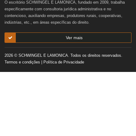
O escritório SCHWINGEL E LAMONICA, fundado em 2009, trabalha
especificamente com consultoria jurídica administrativa e no
contencioso, auxiliando empresas, produtores rurais, cooperativas,
indústrias, etc., em áreas específicas do direito.
Ver mais
2026 © SCHWINGEL E LAMONICA. Todos os direitos reservados.
Termos e condições
|
Política de Privacidade