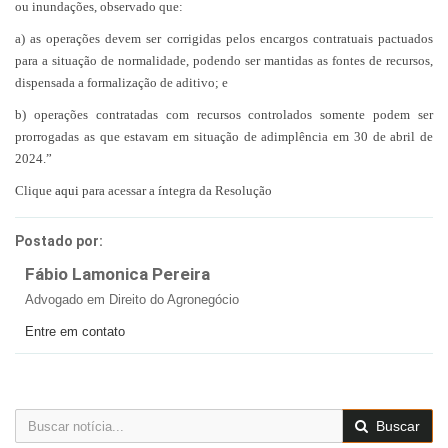
ou inundações, observado que:
a) as operações devem ser corrigidas pelos encargos contratuais pactuados
para a situação de normalidade, podendo ser mantidas as fontes de recursos,
dispensada a formalização de aditivo; e
b) operações contratadas com recursos controlados somente podem ser
prorrogadas as que estavam em situação de adimplência em 30 de abril de
2024.”
Clique
aqui
para acessar a íntegra da Resolução
Postado por:
Fábio Lamonica Pereira
Advogado em Direito do Agronegócio
Entre em contato
Buscar