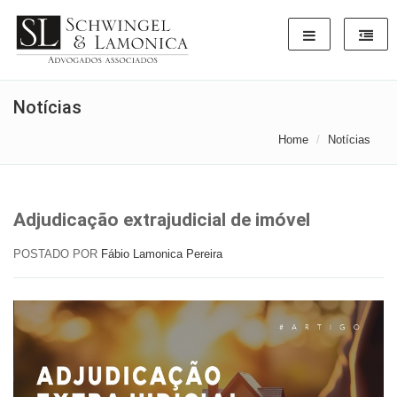
Notícias
Home
Notícias
Adjudicação extrajudicial de imóvel
POSTADO POR
Fábio Lamonica Pereira