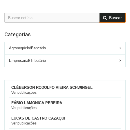
Buscar
Categorias
Agronegócio/Bancário
Empresarial/Tributário
CLÉBERSON RODOLFO VIEIRA SCHWINGEL
Ver publicações
FÁBIO LAMONICA PEREIRA
Ver publicações
LUCAS DE CASTRO CAZAQUI
Ver publicações