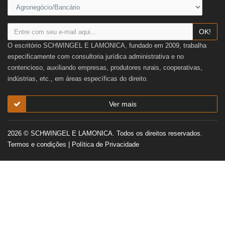
OK!
O escritório SCHWINGEL E LAMONICA, fundado em 2009, trabalha
especificamente com consultoria jurídica administrativa e no
contencioso, auxiliando empresas, produtores rurais, cooperativas,
indústrias, etc., em áreas específicas do direito.
Ver mais
2026 © SCHWINGEL E LAMONICA. Todos os direitos reservados.
Termos e condições
|
Política de Privacidade