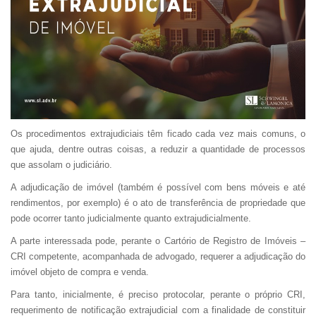
Os procedimentos extrajudiciais têm ficado cada vez mais comuns, o
que ajuda, dentre outras coisas, a reduzir a quantidade de processos
que assolam o judiciário.
A adjudicação de imóvel (também é possível com bens móveis e até
rendimentos, por exemplo) é o ato de transferência de propriedade que
pode ocorrer tanto judicialmente quanto extrajudicialmente.
A parte interessada pode, perante o Cartório de Registro de Imóveis –
CRI competente, acompanhada de advogado, requerer a adjudicação do
imóvel objeto de compra e venda.
Para tanto, inicialmente, é preciso protocolar, perante o próprio CRI,
requerimento de notificação extrajudicial com a finalidade de constituir