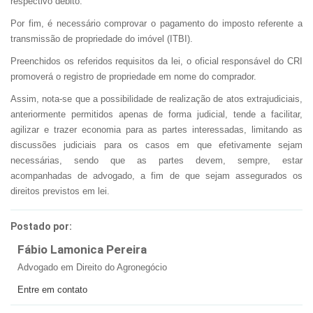
respectivo débito.
Por fim, é necessário comprovar o pagamento do imposto referente a
transmissão de propriedade do imóvel (ITBI).
Preenchidos os referidos requisitos da lei, o oficial responsável do CRI
promoverá o registro de propriedade em nome do comprador.
Assim, nota-se que a possibilidade de realização de atos extrajudiciais,
anteriormente permitidos apenas de forma judicial, tende a facilitar,
agilizar e trazer economia para as partes interessadas, limitando as
discussões judiciais para os casos em que efetivamente sejam
necessárias, sendo que as partes devem, sempre, estar
acompanhadas de advogado, a fim de que sejam assegurados os
direitos previstos em lei.
Postado por:
Fábio Lamonica Pereira
Advogado em Direito do Agronegócio
Entre em contato