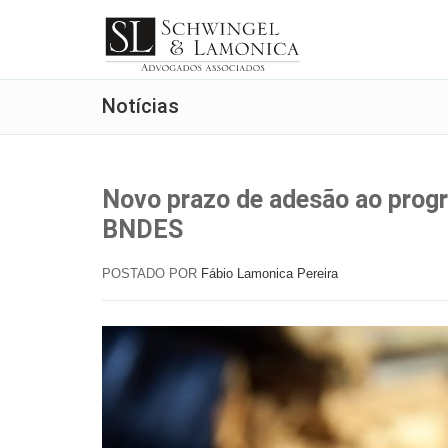
Notícias
Novo prazo de adesão ao prog
BNDES
POSTADO POR
Fábio Lamonica Pereira