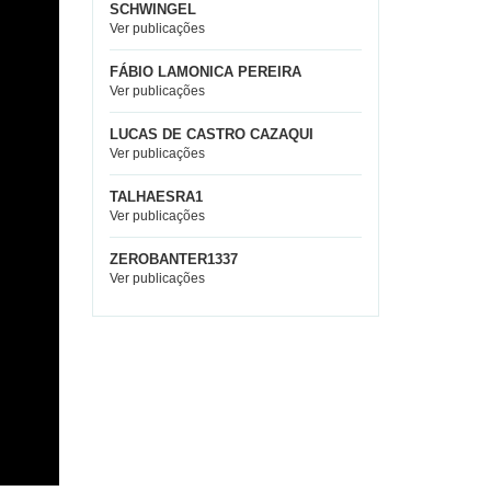
SCHWINGEL
Ver publicações
FÁBIO LAMONICA PEREIRA
Ver publicações
LUCAS DE CASTRO CAZAQUI
Ver publicações
TALHAESRA1
Ver publicações
ZEROBANTER1337
Ver publicações