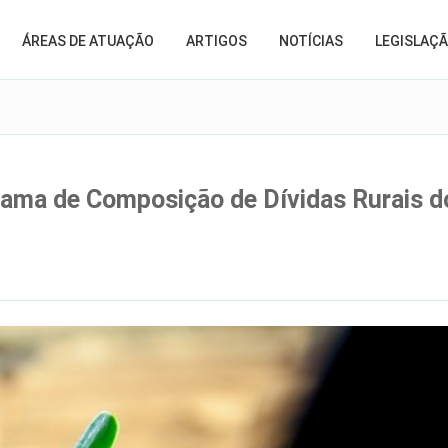
ÁREAS DE ATUAÇÃO
ARTIGOS
NOTÍCIAS
LEGISLAÇ
rama de Composição de Dívidas Rurais d