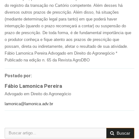
do registro da transação no Cartório competente. Além desses há
diversos outros prazos de prescrição. Além disso, há situações
(mediante determinação legal para tanto) em que poderá haver
interrupção (quando o prazo recomeçará a contar) ou suspensão do
prazo de prescrição. De toda forma, é de fundamental importância que
o produtor conheça e fique atento aos prazos de prescrição que
possam, direta ou indiretamente, afetar o resultado de sua atividade.
Fábio Lamonica Pereira Advogado em Direito do Agronegócio *
Publicado na edição n. 65 da Revista AgroDBO
Postado por:
Fábio Lamonica Pereira
Advogado em Direito do Agronegócio
lamonica@lamonica.adv.br
Buscar