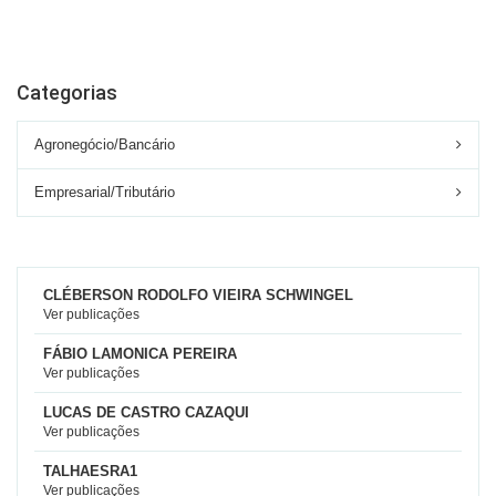
Categorias
Agronegócio/Bancário
Empresarial/Tributário
CLÉBERSON RODOLFO VIEIRA SCHWINGEL
Ver publicações
FÁBIO LAMONICA PEREIRA
Ver publicações
LUCAS DE CASTRO CAZAQUI
Ver publicações
TALHAESRA1
Ver publicações