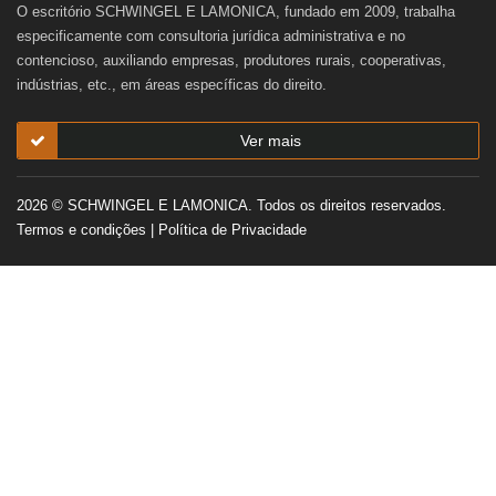
O escritório SCHWINGEL E LAMONICA, fundado em 2009, trabalha
especificamente com consultoria jurídica administrativa e no
contencioso, auxiliando empresas, produtores rurais, cooperativas,
indústrias, etc., em áreas específicas do direito.
Ver mais
2026 © SCHWINGEL E LAMONICA. Todos os direitos reservados.
Termos e condições
|
Política de Privacidade