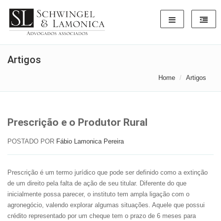
Artigos
Home
Artigos
Prescrição e o Produtor Rural
POSTADO POR
Fábio Lamonica Pereira
Prescrição é um termo jurídico que pode ser definido como a extinção
de um direito pela falta de ação de seu titular. Diferente do que
inicialmente possa parecer, o instituto tem ampla ligação com o
agronegócio, valendo explorar algumas situações. Aquele que possui
crédito representado por um cheque tem o prazo de 6 meses para