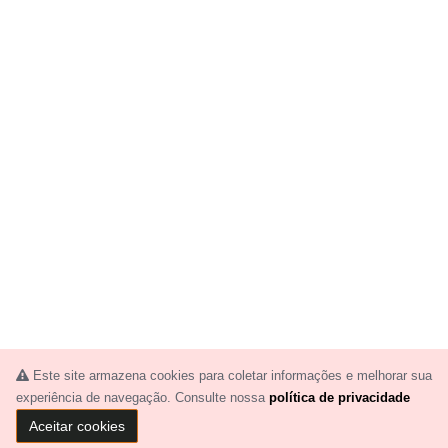
Este site armazena cookies para coletar informações e melhorar sua
experiência de navegação. Consulte nossa
política de privacidade
Aceitar cookies