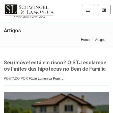
Artigos
Home
Artigos
Seu imóvel está em risco? O STJ esclarece
os limites das hipotecas no Bem de Família
POSTADO POR
Fábio Lamonica Pereira