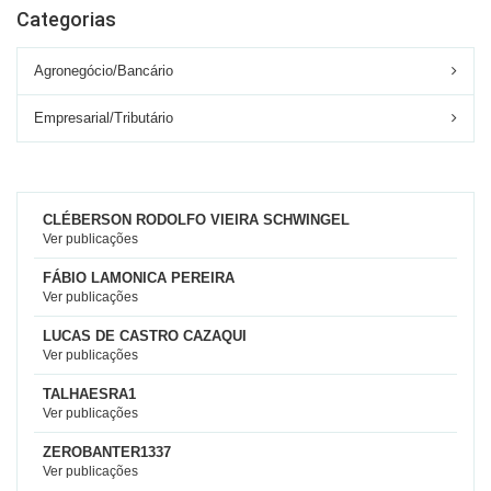
Categorias
Agronegócio/Bancário
Empresarial/Tributário
CLÉBERSON RODOLFO VIEIRA SCHWINGEL
Ver publicações
FÁBIO LAMONICA PEREIRA
Ver publicações
LUCAS DE CASTRO CAZAQUI
Ver publicações
TALHAESRA1
Ver publicações
ZEROBANTER1337
Ver publicações