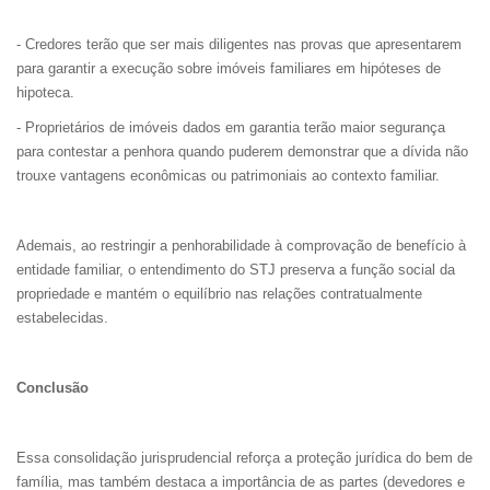
- Credores terão que ser mais diligentes nas provas que apresentarem
para garantir a execução sobre imóveis familiares em hipóteses de
hipoteca.
- Proprietários de imóveis dados em garantia terão maior segurança
para contestar a penhora quando puderem demonstrar que a dívida não
trouxe vantagens econômicas ou patrimoniais ao contexto familiar.
Ademais, ao restringir a penhorabilidade à comprovação de benefício à
entidade familiar, o entendimento do STJ preserva a função social da
propriedade e mantém o equilíbrio nas relações contratualmente
estabelecidas.
Conclusão
Essa consolidação jurisprudencial reforça a proteção jurídica do bem de
família, mas também destaca a importância de as partes (devedores e