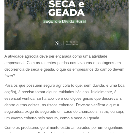
A atividade agrícola deve ser encarada como uma atividade
empresarial. Com as recentes perdas nas lavouras e pastagens em
decorrência de seca e geada, o que os empresários do campo devem
fazer?
Para os que possuem seguro agrícola (o que, sem dúvida, é uma boa
opção), é preciso tomar alguns cuidados básicos. Inicialmente, é
essencial verificar se há apólice e condições gerais que descrevam,
dentre outras coisas, os riscos cobertos. Deve-se verificar o que a
seguradora exige do segurado em caso do chamado sinistro, ou seja,
um evento coberto pelo seguro, como a seca ou geada.
Como os produtores geralmente estão amparados por um engenheiro