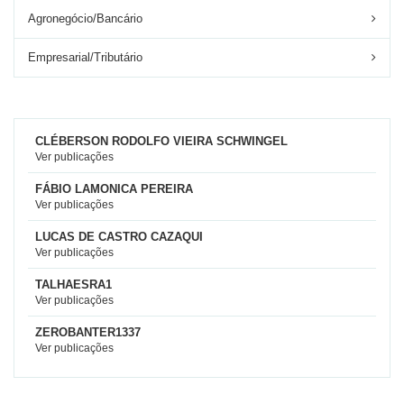
Agronegócio/Bancário
Empresarial/Tributário
CLÉBERSON RODOLFO VIEIRA SCHWINGEL
Ver publicações
FÁBIO LAMONICA PEREIRA
Ver publicações
LUCAS DE CASTRO CAZAQUI
Ver publicações
TALHAESRA1
Ver publicações
ZEROBANTER1337
Ver publicações