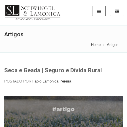
Artigos
Home
Artigos
Seca e Geada | Seguro e Dívida Rural
POSTADO POR
Fábio Lamonica Pereira