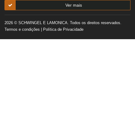
Ver mais
2026 © SCHWINGEL E LAMONICA. Todos os direitos reservados.
Termos e condições
|
Política de Privacidade